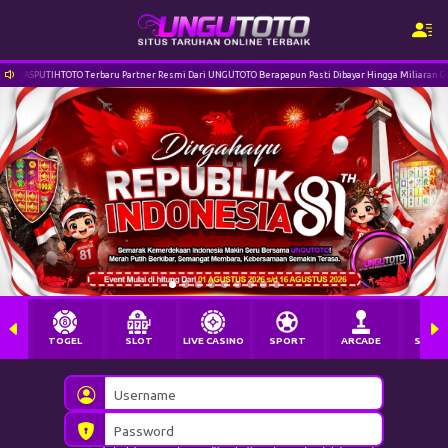
 EMASPUTIHTOTO Terbaru Partner Resmi Dari UNGUTOTO Berapapun Pasti Dibayar Hingga Miliaran Gask
TOGEL
SLOT
LIVE CASINO
SPORT
ARCADE
SABU