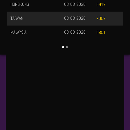
HONGKONG
08-08-2026
5917
TAIWAN
08-08-2026
8057
MALAYSIA
08-08-2026
6851