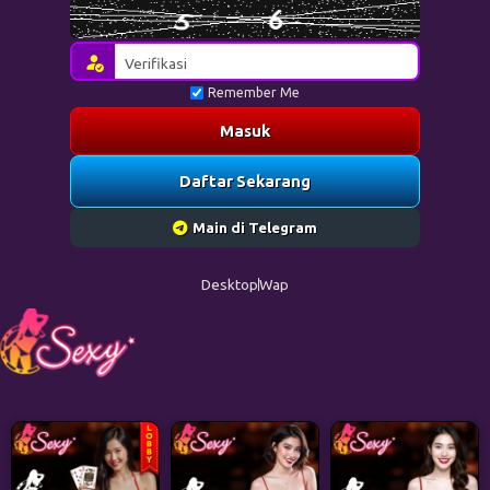
Remember Me
Masuk
Daftar Sekarang
Main di Telegram
Desktop
Wap