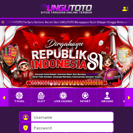
MASPUTIHTOTO Terbaru Partner Resmi Dari UNGUTOTO Berapapun Pasti Dibayar Hingga Miliaran Gasken
TOGEL
SLOT
LIVE CASINO
SPORT
ARCADE
SABU