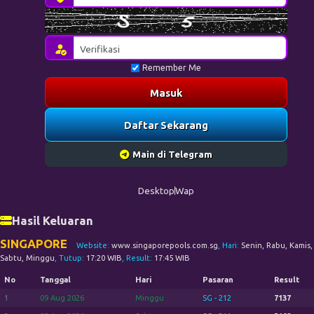
Remember Me
Masuk
Daftar Sekarang
Main di Telegram
Desktop
Wap
Hasil Keluaran
SINGAPORE
Website:
www.singaporepools.com.sg
, Hari:
Senin, Rabu, Kamis,
Sabtu, Minggu
, Tutup:
17:20 WIB
, Result:
17:45 WIB
No
Tanggal
Hari
Pasaran
Result
1
09 Aug 2026
Minggu
SG - 212
7137