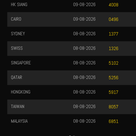
HK SIANG
09-08-2026
4008
CAIRO
09-08-2026
0496
SYDNEY
08-08-2026
1377
SWISS
08-08-2026
1326
SINGAPORE
08-08-2026
5102
QATAR
08-08-2026
5256
HONGKONG
08-08-2026
5917
TAIWAN
08-08-2026
8057
MALAYSIA
08-08-2026
6851