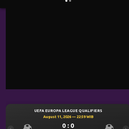
UEFA EUROPA LEAGUE QUALIFIERS
U
August 11, 2026 — 22:59 WIB
0 : 0