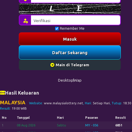
Remember Me
Masuk
Daftar Sekarang
Main di Telegram
Desktop
Wap
Hasil Keluaran
MALAYSIA
Website:
www.malaysialottery.net
, Hari:
Setiap Hari
, Tutup:
18:30
Result:
19:00 WIB
No
Tanggal
Hari
Pasaran
Result
1
08 Aug 2026
Sabtu
MY - 056
6851