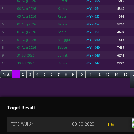
2
07 Aug 2026
Jumat
MY - 055
7218
3
06 Aug 2026
Kamis
MY - 054
4549
4
05 Aug 2026
Rabu
MY - 053
1592
5
04 Aug 2026
Selasa
MY - 052
3744
6
03 Aug 2026
Senin
MY - 051
4697
7
02 Aug 2026
Minggu
MY - 050
1318
8
01 Aug 2026
Sabtu
MY - 049
7417
9
31 Jul 2026
Jumat
MY - 048
6241
10
30 Jul 2026
Kamis
MY - 047
2773
First
1
2
3
4
5
6
7
8
9
10
11
12
13
14
15
(
)
Togel Result
TOTO WUHAN
09-08-2026
1695