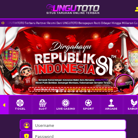
EMASPUTIHTOTO Terbaru Partner Resmi Dari UNGUTOTO Berapapun Pasti Dibayar Hingga Miliaran Gaske
TOGEL
SLOT
LIVE CASINO
SPORT
ARCADE
SABU