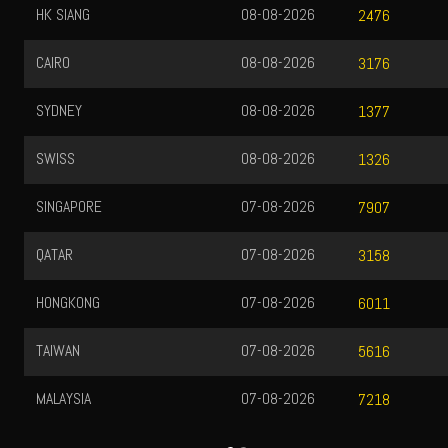
HK SIANG
08-08-2026
2476
CAIRO
08-08-2026
3176
SYDNEY
08-08-2026
1377
SWISS
08-08-2026
1326
SINGAPORE
07-08-2026
7907
QATAR
07-08-2026
3158
HONGKONG
07-08-2026
6011
TAIWAN
07-08-2026
5616
MALAYSIA
07-08-2026
7218